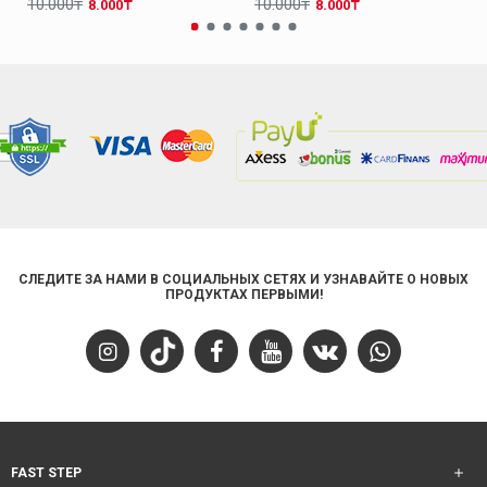
10.000₸
10.000₸
8.000₸
8.000₸
СЛЕДИТЕ ЗА НАМИ В СОЦИАЛЬНЫХ СЕТЯХ И УЗНАВАЙТЕ О НОВЫХ
ПРОДУКТАХ ПЕРВЫМИ!
FAST STEP