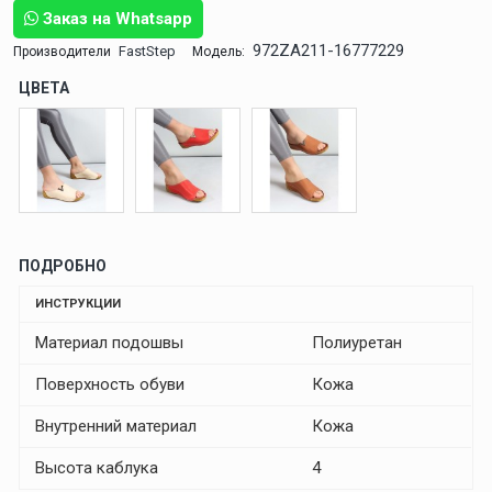
Заказ на Whatsapp
972ZA211-16777229
FastStep
Производители
Модель:
ЦВЕТА
ПОДРОБНО
ИНСТРУКЦИИ
Материал подошвы
Полиуретан
Поверхность обуви
Кожа
Внутренний материал
Кожа
Высота каблука
4