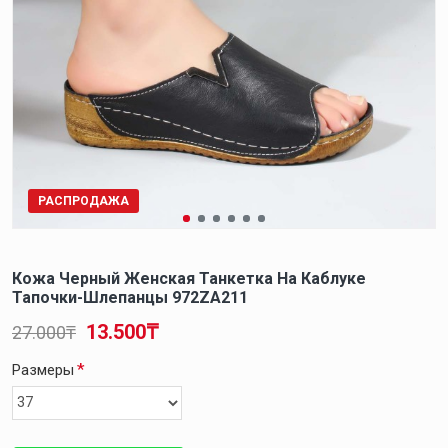
РАСПРОДАЖА
Кожа Черный Женская Танкетка На Каблуке
Тапочки-Шлепанцы 972ZA211
13.500₸
27.000₸
Размеры