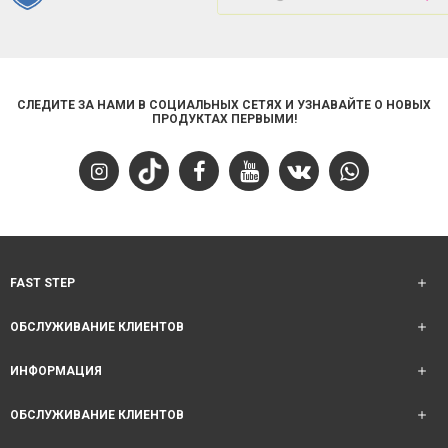
СЛЕДИТЕ ЗА НАМИ В СОЦИАЛЬНЫХ СЕТЯХ И УЗНАВАЙТЕ О НОВЫХ
ПРОДУКТАХ ПЕРВЫМИ!
FAST STEP
ОБСЛУЖИВАНИЕ КЛИЕНТОВ
ИНФОРМАЦИЯ
ОБСЛУЖИВАНИЕ КЛИЕНТОВ