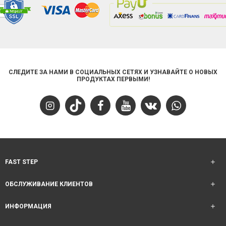
СЛЕДИТЕ ЗА НАМИ В СОЦИАЛЬНЫХ СЕТЯХ И УЗНАВАЙТЕ О НОВЫХ
ПРОДУКТАХ ПЕРВЫМИ!
FAST STEP
ОБСЛУЖИВАНИЕ КЛИЕНТОВ
ИНФОРМАЦИЯ