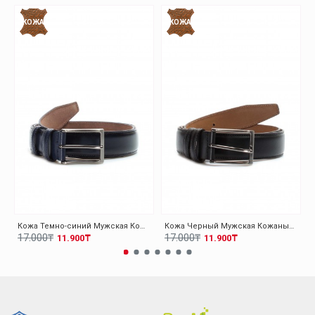
КОЖА
КОЖА
Кожа Темно-синий Мужская Кожаный Ремень 779KA00
Кожа Черный Мужская Кожаный Ремень 779KA00
17.000₸
17.000₸
11.900₸
11.900₸