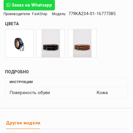
Заказ на Whatsapp
779KA234-01-16777385
FastStep
Производители
Модель:
ЦВЕТА
ПОДРОБНО
ИНСТРУКЦИИ
Поверхность обуви
Кожа
Другие модели