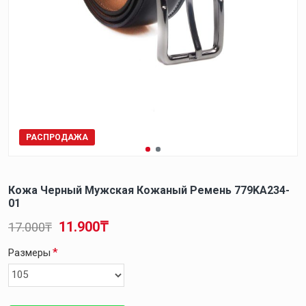
РАСПРОДАЖА
Кожа Черный Мужская Кожаный Ремень 779KA234-
01
11.900₸
17.000₸
Размеры