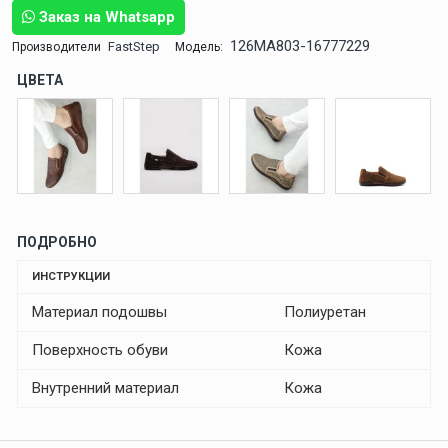
Заказ на Whatsapp
126MA803-16777229
FastStep
Производители
Модель:
ЦВЕТА
ПОДРОБНО
ИНСТРУКЦИИ
Материал подошвы
Полиуретан
Поверхность обуви
Кожа
Внутренний материал
Кожа