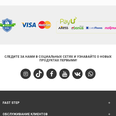
СЛЕДИТЕ ЗА НАМИ В СОЦИАЛЬНЫХ СЕТЯХ И УЗНАВАЙТЕ О НОВЫХ
ПРОДУКТАХ ПЕРВЫМИ!
FAST STEP
ОБСЛУЖИВАНИЕ КЛИЕНТОВ