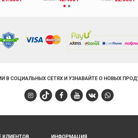
МИ В СОЦИАЛЬНЫХ СЕТЯХ И УЗНАВАЙТЕ О НОВЫХ ПРОД
 КЛИЕНТОВ
ИНФОРМАЦИЯ