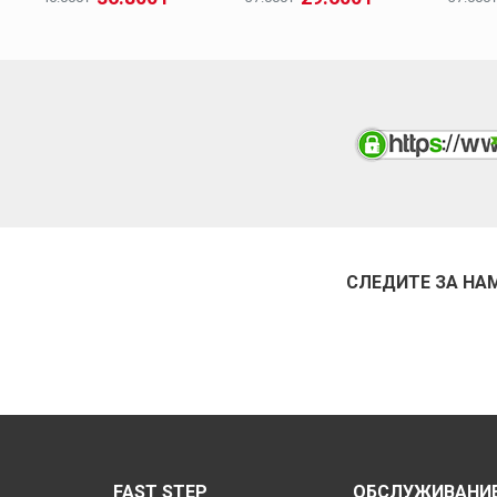
СЛЕДИТЕ ЗА НА
FAST STEP
ОБСЛУЖИВАНИЕ