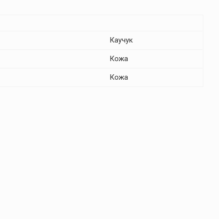
Каучук
Кожа
Кожа