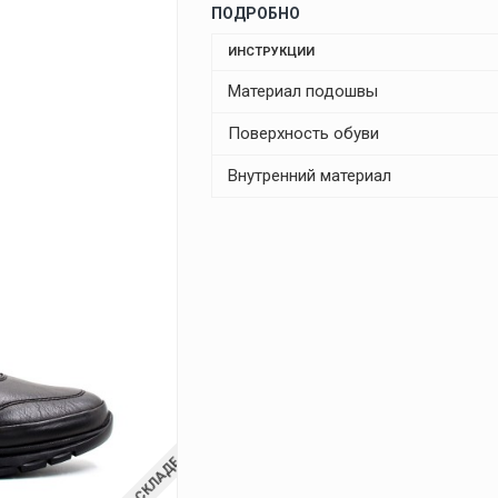
ПОДРОБНО
ИНСТРУКЦИИ
Материал подошвы
Поверхность обуви
Внутренний материал