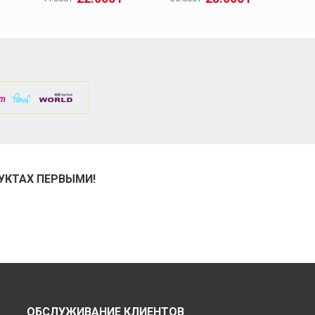
УКТАХ ПЕРВЫМИ!
ОБСЛУЖИВАНИЕ КЛИЕНТОВ