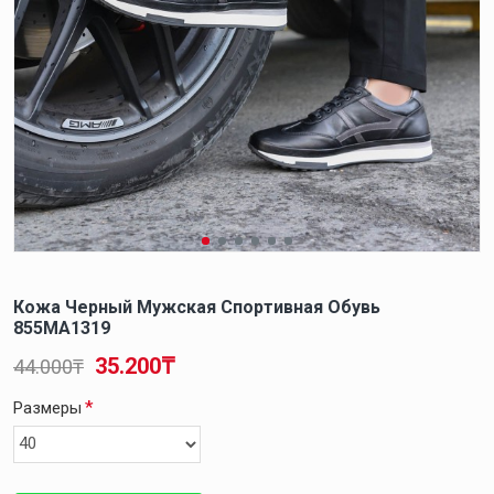
Кожа Черный Мужская Спортивная Обувь
855MA1319
35.200₸
44.000₸
Размеры