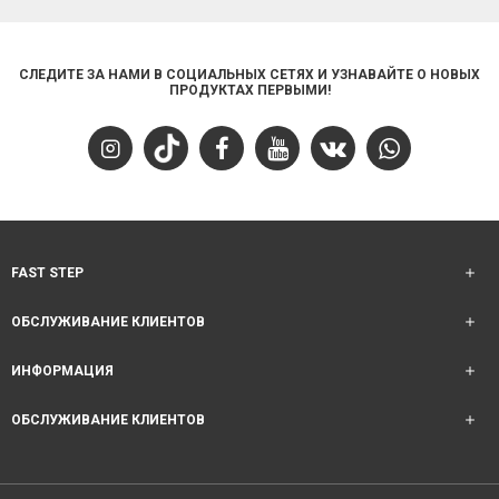
СЛЕДИТЕ ЗА НАМИ В СОЦИАЛЬНЫХ СЕТЯХ И УЗНАВАЙТЕ О НОВЫХ
ПРОДУКТАХ ПЕРВЫМИ!
FAST STEP
ОБСЛУЖИВАНИЕ КЛИЕНТОВ
ИНФОРМАЦИЯ
ОБСЛУЖИВАНИЕ КЛИЕНТОВ