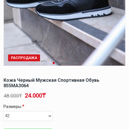
РАСПРОДАЖА
Кожа Черный Мужская Спортивная Обувь
855MA3064
24.000₸
48.000₸
Размеры