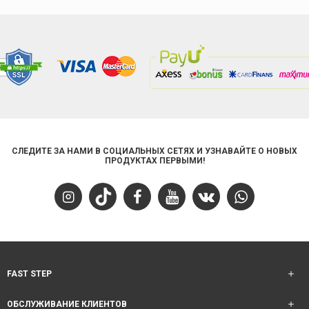
СЛЕДИТЕ ЗА НАМИ В СОЦИАЛЬНЫХ СЕТЯХ И УЗНАВАЙТЕ О НОВЫХ
ПРОДУКТАХ ПЕРВЫМИ!
FAST STEP
ОБСЛУЖИВАНИЕ КЛИЕНТОВ