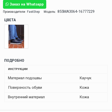
Заказ на Whatsapp
855MA3064-16777229
FastStep
Производители
Модель:
ЦВЕТА
ПОДРОБНО
ИНСТРУКЦИИ
Материал подошвы
Каучук
Поверхность обуви
Кожа
Внутренний материал
Кожа