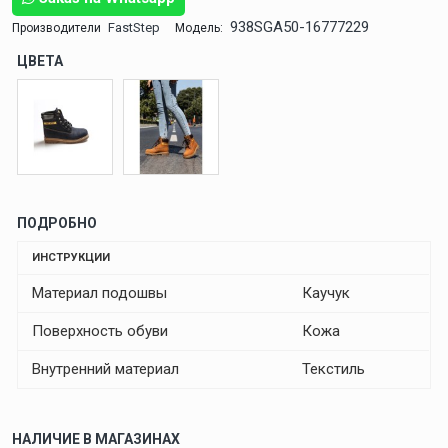
938SGA50-16777229
FastStep
Производители
Модель:
ЦВЕТА
ПОДРОБНО
ИНСТРУКЦИИ
Материал подошвы
Каучук
Поверхность обуви
Кожа
Внутренний материал
Текстиль
НАЛИЧИЕ В МАГАЗИНАХ