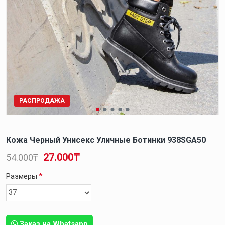
РАСПРОДАЖА
Кожа Черный Унисекс Уличные Ботинки 938SGA50
27.000₸
54.000₸
Размеры
Заказ на Whatsapp