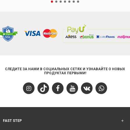
СЛЕДИТЕ ЗА НАМИ В СОЦИАЛЬНЫХ СЕТЯХ И УЗНАВАЙТЕ О НОВЫХ
ПРОДУКТАХ ПЕРВЫМИ!
FAST STEP