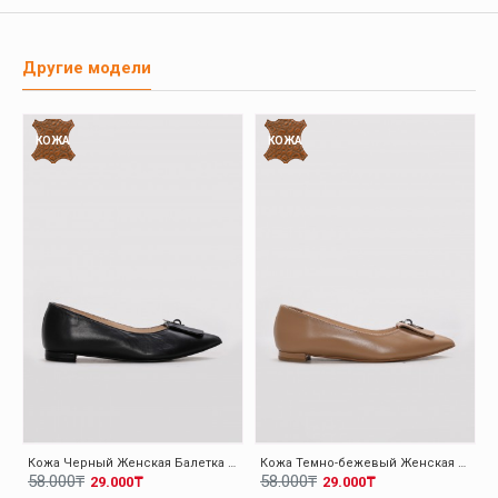
Другие модели
КОЖА
КОЖА
Кожа Черный Женская Балетка Обувь 019ZA21-131
Кожа Темно-бежевый Женская Балетка Обувь 019ZA21-131
58.000₸
58.000₸
29.000₸
29.000₸