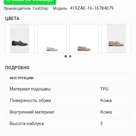
419ZAE-16-16784079
FastStep
Производители
Модель:
ЦВЕТА
ПОДРОБНО
ИНСТРУКЦИИ
Материал подошвы
TPU
Поверхность обуви
Кожа
Внутренний материал
Кожа
Высота каблука
3