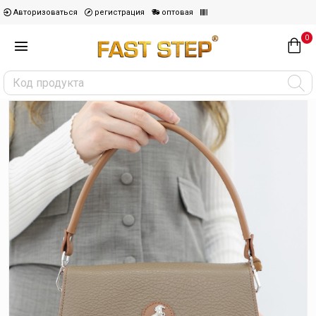
Авторизоваться
регистрация
оптовая
0