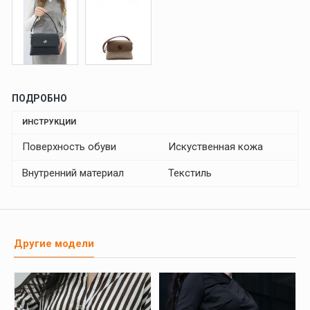
ПОДРОБНО
ИНСТРУКЦИИ
Поверхность обуви
Искуственная кожа
Внутренний материал
Текстиль
Другие модели