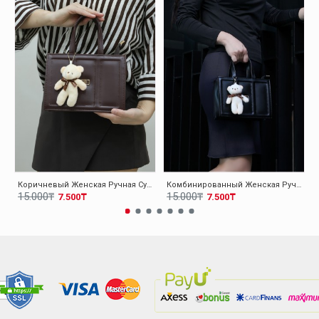
Коричневый Женская Ручная Сумка 001CA07
Комбинированный Женская Ручная Сумка 001CA07
15.000₸
15.000₸
7.500₸
7.500₸