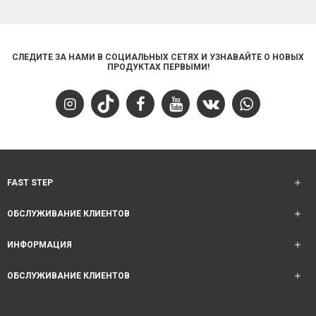
СЛЕДИТЕ ЗА НАМИ В СОЦИАЛЬНЫХ СЕТЯХ И УЗНАВАЙТЕ О НОВЫХ
ПРОДУКТАХ ПЕРВЫМИ!
FAST STEP
ОБСЛУЖИВАНИЕ КЛИЕНТОВ
ИНФОРМАЦИЯ
ОБСЛУЖИВАНИЕ КЛИЕНТОВ