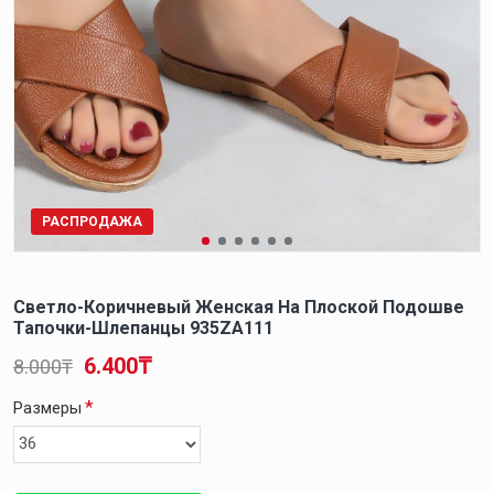
РАСПРОДАЖА
Светло-Коричневый Женская На Плоской Подошве
Тапочки-Шлепанцы 935ZA111
6.400₸
8.000₸
Размеры