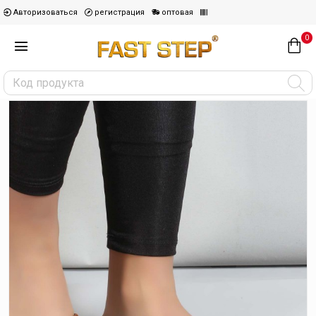
Авторизоваться
регистрация
оптовая
0