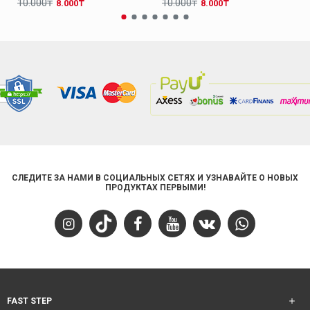
10.000₸
10.000₸
8.000₸
8.000₸
СЛЕДИТЕ ЗА НАМИ В СОЦИАЛЬНЫХ СЕТЯХ И УЗНАВАЙТЕ О НОВЫХ
ПРОДУКТАХ ПЕРВЫМИ!
FAST STEP