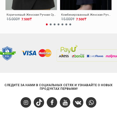
Коричневый Женская Ручная Сумка 001CA07
Комбинированный Женская Ручная Сумка 001CA07
15.000₸
15.000₸
7.500₸
7.500₸
СЛЕДИТЕ ЗА НАМИ В СОЦИАЛЬНЫХ СЕТЯХ И УЗНАВАЙТЕ О НОВЫХ
ПРОДУКТАХ ПЕРВЫМИ!