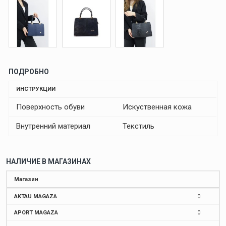
ПОДРОБНО
ИНСТРУКЦИИ
Поверхность обуви
Искуственная кожа
Внутренний материал
Текстиль
НАЛИЧИЕ В МАГАЗИНАХ
Магазин
AKTAU MAGAZA
0
APORT MAGAZA
0