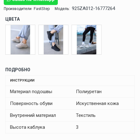
925ZA012-16777264
FastStep
Производители
Модель:
ЦВЕТА
ПОДРОБНО
ИНСТРУКЦИИ
Материал подошвы
Полиуретан
Поверхность обуви
Искуственная кожа
Внутренний материал
Текстиль
Высота каблука
3