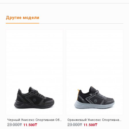
Другие модели
Черный Унисекс Спортивная Обувь 140XA5310
Оранжевый Унисекс Спортивная Обувь 140XA5310
23.000₸
23.000₸
11.500₸
11.500₸