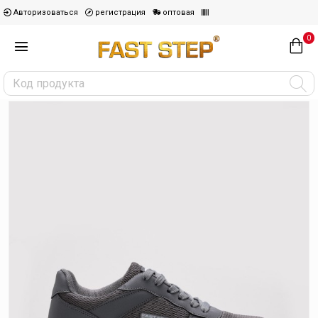
Авторизоваться
регистрация
оптовая
0