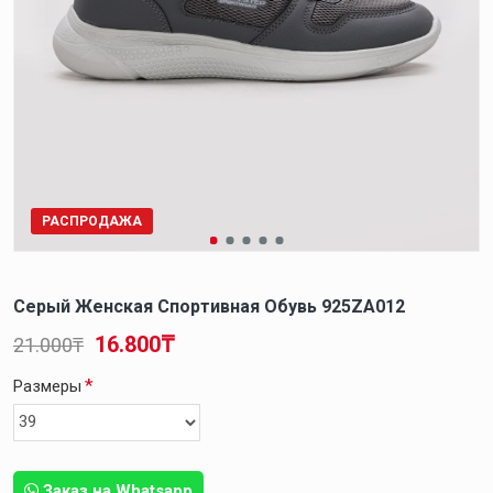
РАСПРОДАЖА
Серый Женская Спортивная Обувь 925ZA012
16.800₸
21.000₸
Размеры
Заказ на Whatsapp