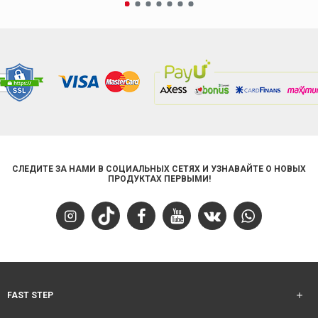
СЛЕДИТЕ ЗА НАМИ В СОЦИАЛЬНЫХ СЕТЯХ И УЗНАВАЙТЕ О НОВЫХ
ПРОДУКТАХ ПЕРВЫМИ!
FAST STEP