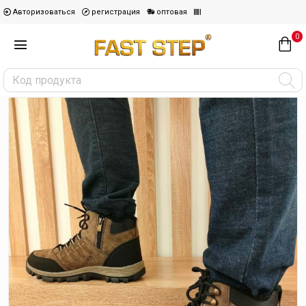
Авторизоваться
регистрация
оптовая
0