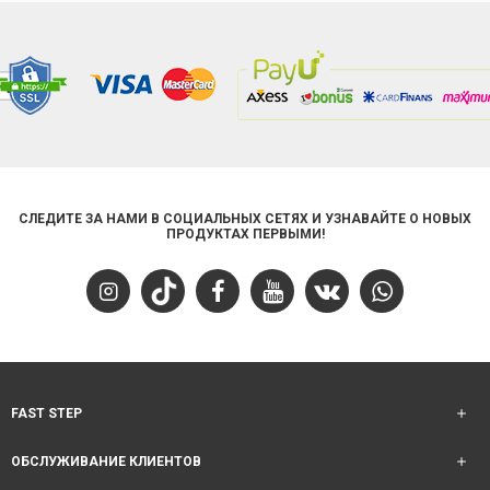
СЛЕДИТЕ ЗА НАМИ В СОЦИАЛЬНЫХ СЕТЯХ И УЗНАВАЙТЕ О НОВЫХ
ПРОДУКТАХ ПЕРВЫМИ!
FAST STEP
ОБСЛУЖИВАНИЕ КЛИЕНТОВ