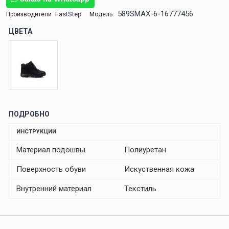
589SMAX-6-16777456
FastStep
Производители
Модель:
ЦВЕТА
ПОДРОБНО
ИНСТРУКЦИИ
Материал подошвы
Полиуретан
Поверхность обуви
Искуственная кожа
Внутренний материал
Текстиль