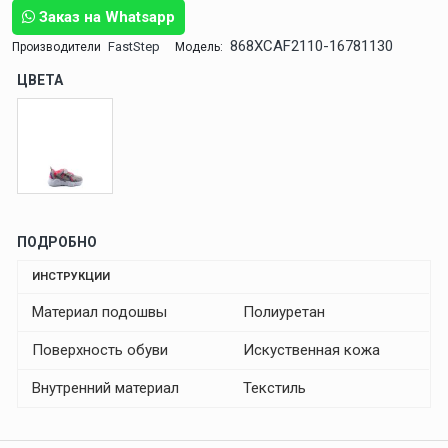
Заказ на Whatsapp
868XCAF2110-16781130
FastStep
Производители
Модель:
ЦВЕТА
ПОДРОБНО
ИНСТРУКЦИИ
Материал подошвы
Полиуретан
Поверхность обуви
Искуственная кожа
Внутренний материал
Текстиль