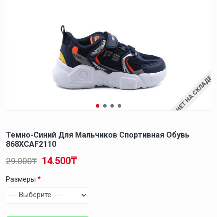
НЕТ НА СКЛАДЕ
Темно-Синий Для Мальчиков Спортивная Обувь
868XCAF2110
14.500₸
29.000₸
Размеры