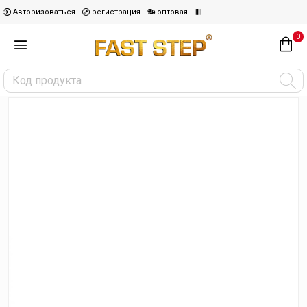
Авторизоваться
регистрация
оптовая
0