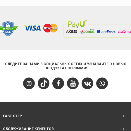
СЛЕДИТЕ ЗА НАМИ В СОЦИАЛЬНЫХ СЕТЯХ И УЗНАВАЙТЕ О НОВЫХ
ПРОДУКТАХ ПЕРВЫМИ!
FAST STEP
ОБСЛУЖИВАНИЕ КЛИЕНТОВ