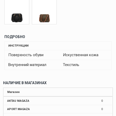
ПОДРОБНО
ИНСТРУКЦИИ
Поверхность обуви
Искуственная кожа
Внутренний материал
Текстиль
НАЛИЧИЕ В МАГАЗИНАХ
Магазин
AKTAU MAGAZA
0
APORT MAGAZA
0