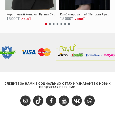
Коричневый Женская Ручная Сумка 001CA07
Комбинированный Женская Ручная Сумка 001CA07
15.000₸
15.000₸
7.500₸
7.500₸
СЛЕДИТЕ ЗА НАМИ В СОЦИАЛЬНЫХ СЕТЯХ И УЗНАВАЙТЕ О НОВЫХ
ПРОДУКТАХ ПЕРВЫМИ!