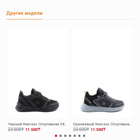
Другие модели
Черный Унисекс Спортивная Обувь 140XA5310
Оранжевый Унисекс Спортивная Обувь 140XA5310
23.000₸
23.000₸
11.500₸
11.500₸