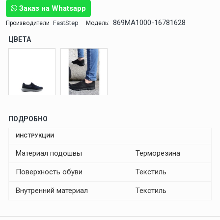
Заказ на Whatsapp
869MA1000-16781628
FastStep
Производители
Модель:
ЦВЕТА
ПОДРОБНО
ИНСТРУКЦИИ
Материал подошвы
Терморезина
Поверхность обуви
Текстиль
Внутренний материал
Текстиль