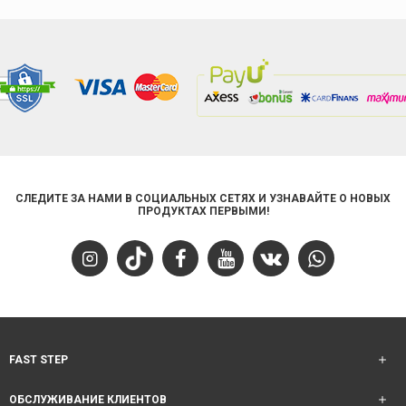
СЛЕДИТЕ ЗА НАМИ В СОЦИАЛЬНЫХ СЕТЯХ И УЗНАВАЙТЕ О НОВЫХ
ПРОДУКТАХ ПЕРВЫМИ!
FAST STEP
ОБСЛУЖИВАНИЕ КЛИЕНТОВ