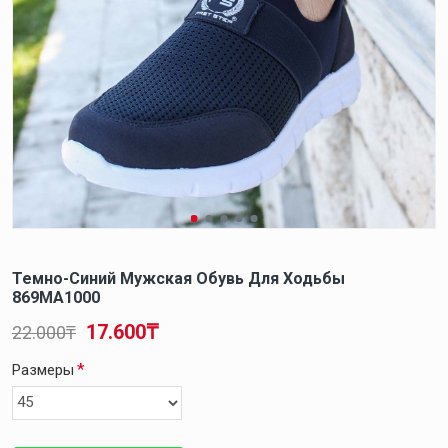
Темно-Синий Мужская Обувь Для Ходьбы
869MA1000
17.600₸
22.000₸
Размеры