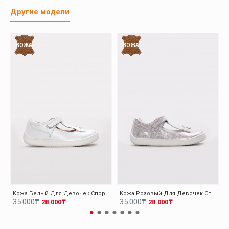
Другие модели
КОЖА
КОЖА
Кожа Белый Для Девочек Спортивная Обувь 006XA1040
Кожа Розовый Для Девочек Спортивная Обувь 006XA1040
35.000₸
35.000₸
28.000₸
28.000₸