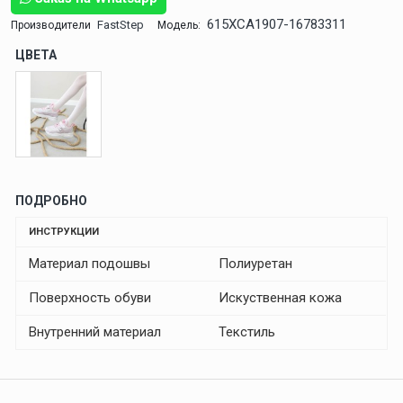
615XCA1907-16783311
FastStep
Производители
Модель:
ЦВЕТА
ПОДРОБНО
ИНСТРУКЦИИ
Материал подошвы
Полиуретан
Поверхность обуви
Искуственная кожа
Внутренний материал
Текстиль