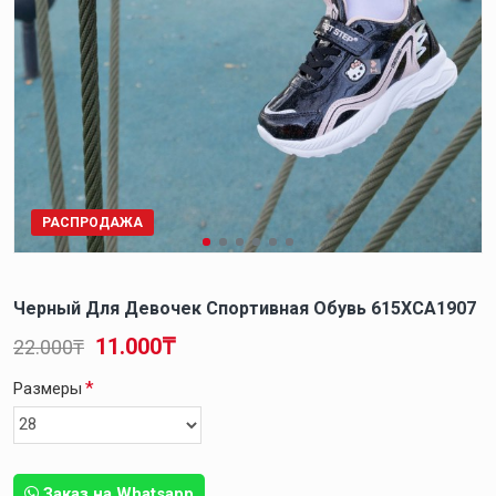
РАСПРОДАЖА
Черный Для Девочек Спортивная Обувь 615XCA1907
11.000₸
22.000₸
Размеры
Заказ на Whatsapp