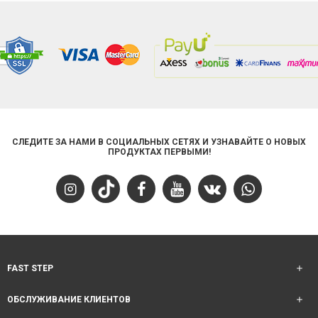
СЛЕДИТЕ ЗА НАМИ В СОЦИАЛЬНЫХ СЕТЯХ И УЗНАВАЙТЕ О НОВЫХ
ПРОДУКТАХ ПЕРВЫМИ!
FAST STEP
ОБСЛУЖИВАНИЕ КЛИЕНТОВ