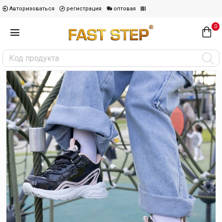
Авторизоваться
регистрация
оптовая
0