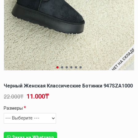
НЕТ НА СКЛАДЕ
Черный Женская Классические Ботинки 947SZA1000
11.000₸
22.000₸
Размеры
Заказ на Whatsapp