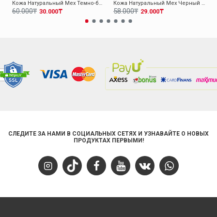
Кожа Натуральный Мех Темно-бежевый Женская Высокой Подошве Ботинки 010KZA8370
Кожа Натуральный Мех Черный Женская Высокой Подошве Ботинки 010KZA8498
60.000₸
58.000₸
30.000₸
29.000₸
СЛЕДИТЕ ЗА НАМИ В СОЦИАЛЬНЫХ СЕТЯХ И УЗНАВАЙТЕ О НОВЫХ
ПРОДУКТАХ ПЕРВЫМИ!