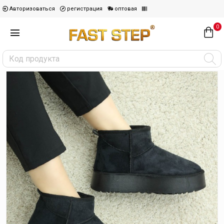
Авторизоваться
регистрация
оптовая
0