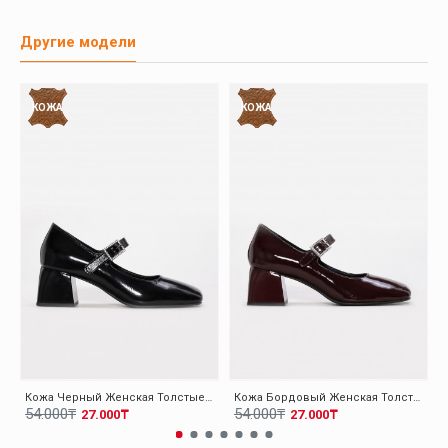
Другие модели
КОЖА
КОЖА
Кожа Черный Женская Толстые Каблуки Обувь 010ZA8714
Кожа Бордовый Женская Толстые Каблуки Обувь 010ZA8714
54.000₸
54.000₸
27.000₸
27.000₸