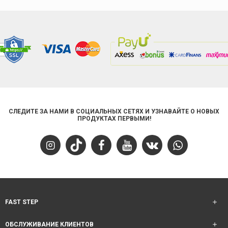
СЛЕДИТЕ ЗА НАМИ В СОЦИАЛЬНЫХ СЕТЯХ И УЗНАВАЙТЕ О НОВЫХ
ПРОДУКТАХ ПЕРВЫМИ!
FAST STEP
ОБСЛУЖИВАНИЕ КЛИЕНТОВ