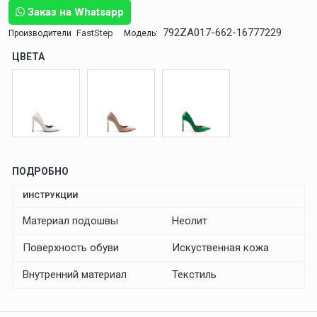
Заказ на Whatsapp
792ZA017-662-16777229
FastStep
Производители
Модель:
ЦВЕТА
ПОДРОБНО
ИНСТРУКЦИИ
Материал подошвы
Неолит
Поверхность обуви
Искуственная кожа
Внутренний материал
Текстиль