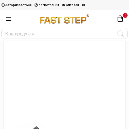
Авторизоваться
регистрация
оптовая
0