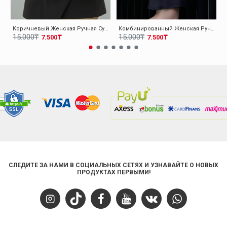
Коричневый Женская Ручная Сумка 001CA07
Комбинированный Женская Ручная Сумка 001CA07
15.000₸
15.000₸
7.500₸
7.500₸
СЛЕДИТЕ ЗА НАМИ В СОЦИАЛЬНЫХ СЕТЯХ И УЗНАВАЙТЕ О НОВЫХ
ПРОДУКТАХ ПЕРВЫМИ!