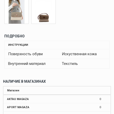
ПОДРОБНО
ИНСТРУКЦИИ
Поверхность обуви
Искуственная кожа
Внутренний материал
Текстиль
НАЛИЧИЕ В МАГАЗИНАХ
Магазин
AKTAU MAGAZA
0
APORT MAGAZA
0