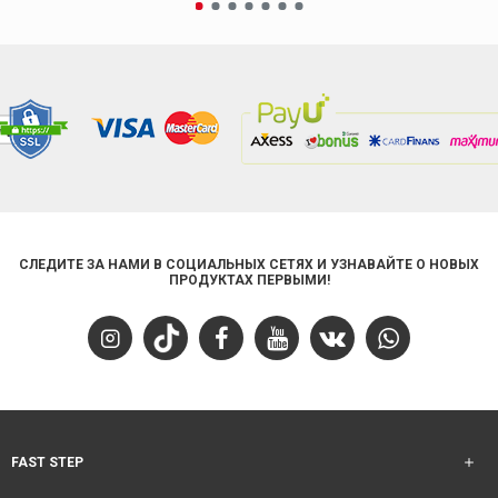
СЛЕДИТЕ ЗА НАМИ В СОЦИАЛЬНЫХ СЕТЯХ И УЗНАВАЙТЕ О НОВЫХ
ПРОДУКТАХ ПЕРВЫМИ!
FAST STEP