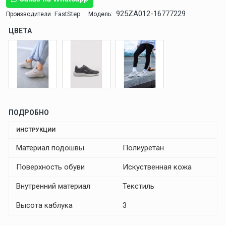
925ZA012-16777229
FastStep
Производители
Модель:
ЦВЕТА
ПОДРОБНО
ИНСТРУКЦИИ
Материал подошвы
Полиуретан
Поверхность обуви
Искуственная кожа
Внутренний материал
Текстиль
Высота каблука
3