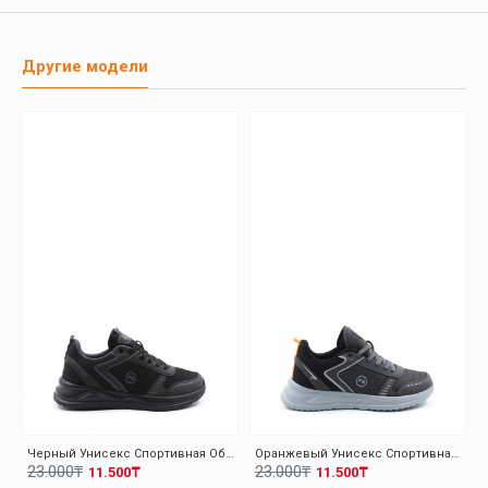
Другие модели
Черный Унисекс Спортивная Обувь 140XA5310
Оранжевый Унисекс Спортивная Обувь 140XA5310
23.000₸
23.000₸
11.500₸
11.500₸