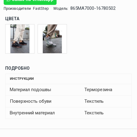
865MA7000-16780502
FastStep
Производители
Модель:
ЦВЕТА
ПОДРОБНО
ИНСТРУКЦИИ
Материал подошвы
Терморезина
Поверхность обуви
Текстиль
Внутренний материал
Текстиль