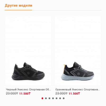
Другие модели
Черный Унисекс Спортивная Обувь 140XA5310
Оранжевый Унисекс Спортивная Обувь 140XA5310
23.000₸
23.000₸
11.500₸
11.500₸