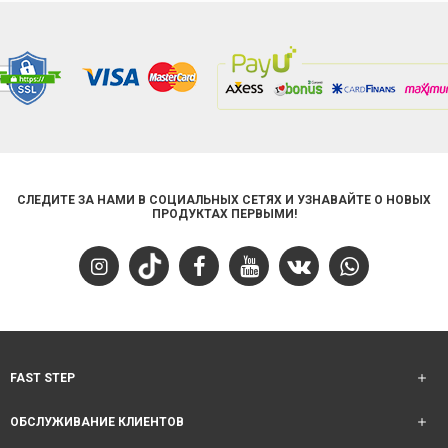
СЛЕДИТЕ ЗА НАМИ В СОЦИАЛЬНЫХ СЕТЯХ И УЗНАВАЙТЕ О НОВЫХ
ПРОДУКТАХ ПЕРВЫМИ!
FAST STEP
ОБСЛУЖИВАНИЕ КЛИЕНТОВ