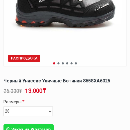
РАСПРОДАЖА
Черный Унисекс Уличные Ботинки 865SXA6025
13.000₸
26.000₸
Размеры
Заказ на Whatsapp