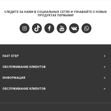
СЛЕДИТЕ ЗА НАМИ В СОЦИАЛЬНЫХ СЕТЯХ И УЗНАВАЙТЕ О НОВЫХ
ПРОДУКТАХ ПЕРВЫМИ!
FAST STEP
ОБСЛУЖИВАНИЕ КЛИЕНТОВ
ИНФОРМАЦИЯ
ОБСЛУЖИВАНИЕ КЛИЕНТОВ