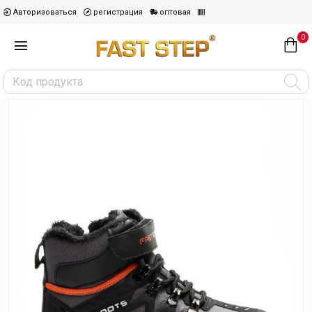
Авторизоваться
регистрация
оптовая
0