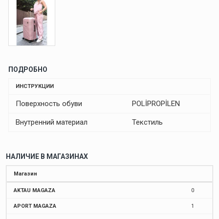
ПОДРОБНО
ИНСТРУКЦИИ
Поверхность обуви
POLİPROPİLEN
Внутренний материал
Текстиль
НАЛИЧИЕ В МАГАЗИНАХ
Магазин
AKTAU MAGAZA
0
APORT MAGAZA
1