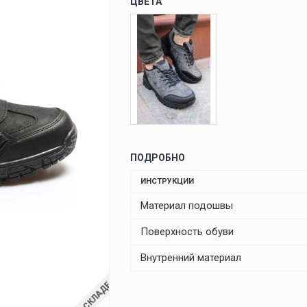
ЦВЕТА
ПОДРОБНО
ИНСТРУКЦИИ
Материал подошвы
Поверхность обуви
Внутренний материал