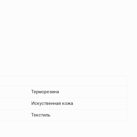
Терморезина
Искуственная кожа
Текстиль