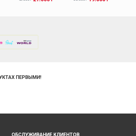
УКТАХ ПЕРВЫМИ!
ОБСЛУЖИВАНИЕ КЛИЕНТОВ