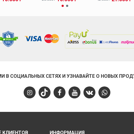
МИ В СОЦИАЛЬНЫХ СЕТЯХ И УЗНАВАЙТЕ О НОВЫХ ПРОД
 КЛИЕНТОВ
ИНФОРМАЦИЯ