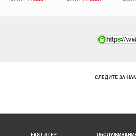
СЛЕДИТЕ ЗА НА
FAST STEP
ОБСЛУЖИВАНИЕ