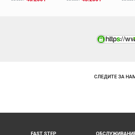
СЛЕДИТЕ ЗА НА
FAST STEP
ОБСЛУЖИВАНИЕ