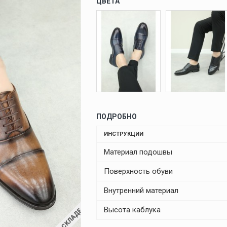
ЦВЕТА
ПОДРОБНО
ИНСТРУКЦИИ
Материал подошвы
Поверхность обуви
Внутренний материал
Высота каблука