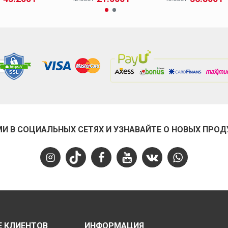
МИ В СОЦИАЛЬНЫХ СЕТЯХ И УЗНАВАЙТЕ О НОВЫХ ПРОД
 КЛИЕНТОВ
ИНФОРМАЦИЯ