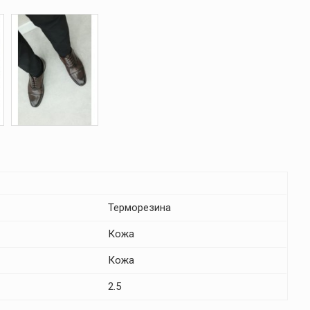
Терморезина
Кожа
Кожа
2.5