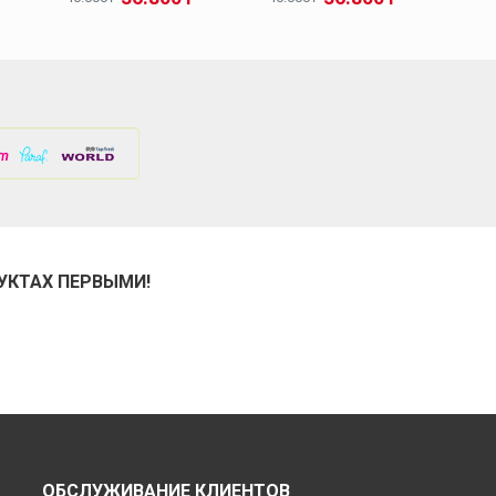
УКТАХ ПЕРВЫМИ!
ОБСЛУЖИВАНИЕ КЛИЕНТОВ