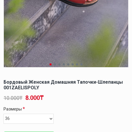
Бордовый Женская Домашняя Тапочки-Шлепанцы
001ZAELISPOLY
8.000₸
10.000₸
Размеры