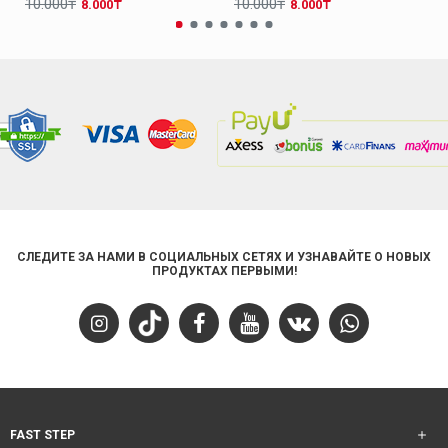
10.000₸
10.000₸
8.000₸
8.000₸
СЛЕДИТЕ ЗА НАМИ В СОЦИАЛЬНЫХ СЕТЯХ И УЗНАВАЙТЕ О НОВЫХ
ПРОДУКТАХ ПЕРВЫМИ!
FAST STEP