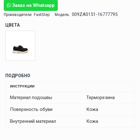
Заказ на Whatsapp
009ZA0151-16777795
FastStep
Производители
Модель:
ЦВЕТА
ПОДРОБНО
ИНСТРУКЦИИ
Материал подошвы
Терморезина
Поверхность обуви
Кожа
Внутренний материал
Кожа