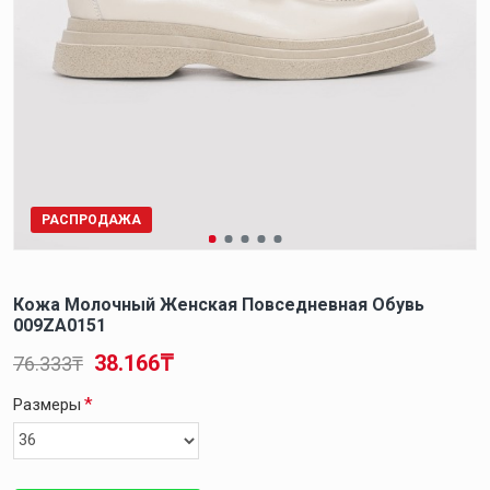
РАСПРОДАЖА
Кожа Молочный Женская Повседневная Обувь
009ZA0151
38.166₸
76.333₸
Размеры