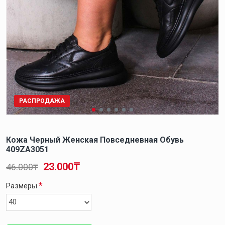
РАСПРОДАЖА
Кожа Черный Женская Повседневная Обувь
409ZA3051
23.000₸
46.000₸
Размеры