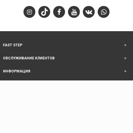
FAST STEP
ОБСЛУЖИВАНИЕ КЛИЕНТОВ
ИНФОРМАЦИЯ
ОБСЛУЖИВАНИЕ КЛИЕНТОВ
Copyright © 2025 Fast Step | Design Akhanis Medya
code