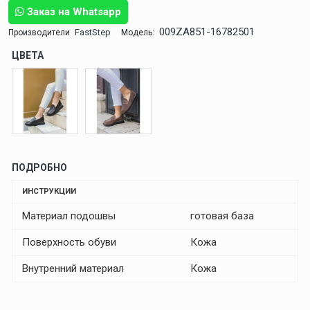
Заказ на Whatsapp
009ZA851-16782501
FastStep
Производители
Модель:
ЦВЕТА
ПОДРОБНО
ИНСТРУКЦИИ
Материал подошвы
готовая база
Поверхность обуви
Кожа
Внутренний материал
Кожа