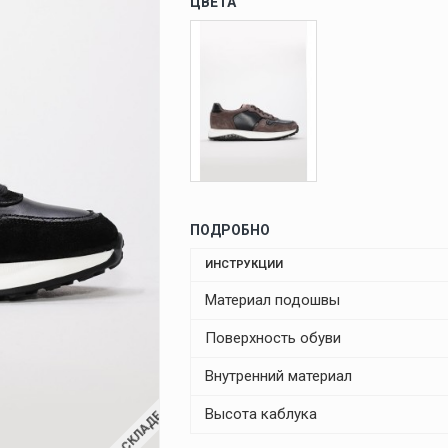
ЦВЕТА
ПОДРОБНО
ИНСТРУКЦИИ
Материал подошвы
Поверхность обуви
Внутренний материал
Высота каблука