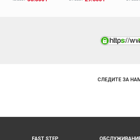
СЛЕДИТЕ ЗА НА
FAST STEP
ОБСЛУЖИВАНИЕ