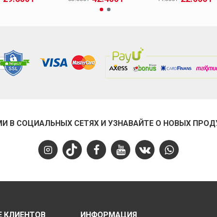
МИ В СОЦИАЛЬНЫХ СЕТЯХ И УЗНАВАЙТЕ О НОВЫХ ПРОД
 КЛИЕНТОВ
ИНФОРМАЦИЯ