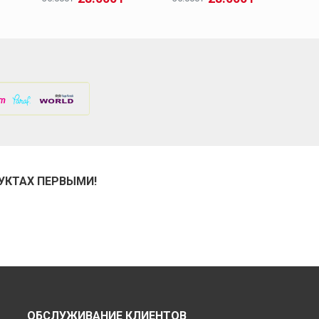
УКТАХ ПЕРВЫМИ!
ОБСЛУЖИВАНИЕ КЛИЕНТОВ