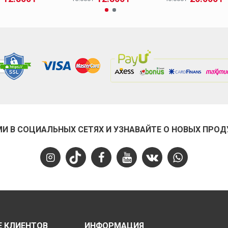
МИ В СОЦИАЛЬНЫХ СЕТЯХ И УЗНАВАЙТЕ О НОВЫХ ПРОД
 КЛИЕНТОВ
ИНФОРМАЦИЯ