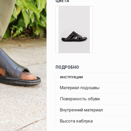
ЦВЕТА
ПОДРОБНО
ИНСТРУКЦИИ
Материал подошвы
Поверхность обуви
Внутренний материал
Высота каблука