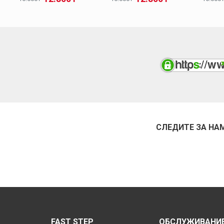
СЛЕДИТЕ ЗА НА
FAST STEP
ОБСЛУЖИВАНИЕ