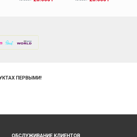
УКТАХ ПЕРВЫМИ!
ОБСЛУЖИВАНИЕ КЛИЕНТОВ