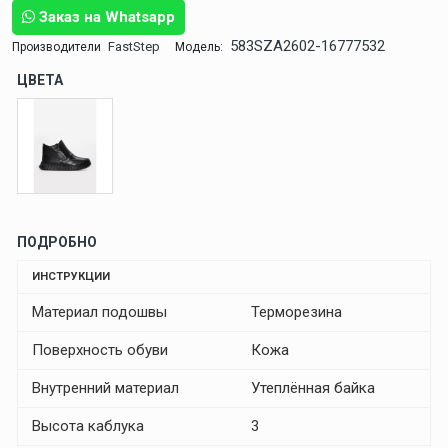
Заказ на Whatsapp
583SZA2602-16777532
FastStep
Производители
Модель:
ЦВЕТА
ПОДРОБНО
ИНСТРУКЦИИ
Материал подошвы
Терморезина
Поверхность обуви
Кожа
Внутренний материал
Утеплённая байка
Высота каблука
3