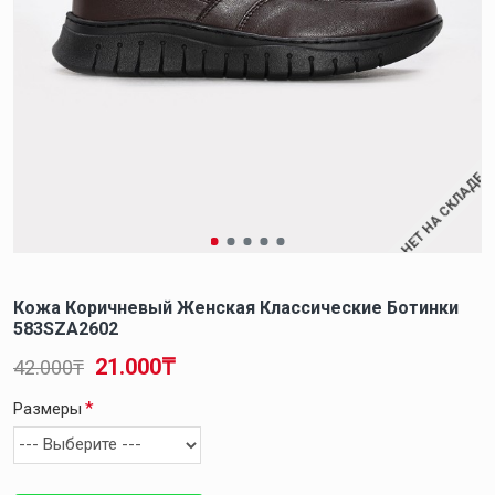
НЕТ НА СКЛАДЕ
Кожа Коричневый Женская Классические Ботинки
583SZA2602
21.000₸
42.000₸
Размеры