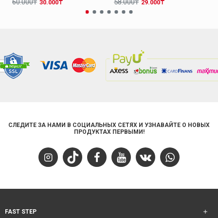
60.000₸
58.000₸
30.000₸
29.000₸
СЛЕДИТЕ ЗА НАМИ В СОЦИАЛЬНЫХ СЕТЯХ И УЗНАВАЙТЕ О НОВЫХ
ПРОДУКТАХ ПЕРВЫМИ!
FAST STEP