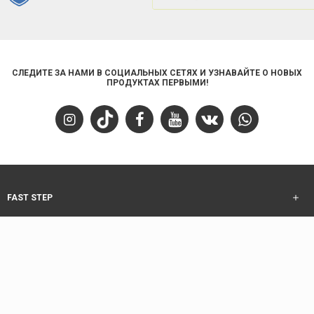
СЛЕДИТЕ ЗА НАМИ В СОЦИАЛЬНЫХ СЕТЯХ И УЗНАВАЙТЕ О НОВЫХ
ПРОДУКТАХ ПЕРВЫМИ!
FAST STEP
ОБСЛУЖИВАНИЕ КЛИЕНТОВ
ИНФОРМАЦИЯ
ОБСЛУЖИВАНИЕ КЛИЕНТОВ