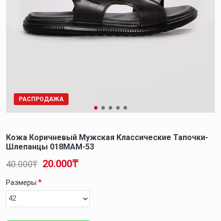
РАСПРОДАЖА
Кожа Коричневый Мужская Классические Тапочки-
Шлепанцы 018MAM-53
20.000₸
40.000₸
Размеры