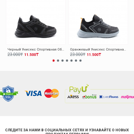
Черный Унисекс Спортивная Обувь 140XA5310
Оранжевый Унисекс Спортивная Обувь 140XA5310
23.000₸
23.000₸
11.500₸
11.500₸
СЛЕДИТЕ ЗА НАМИ В СОЦИАЛЬНЫХ СЕТЯХ И УЗНАВАЙТЕ О НОВЫХ