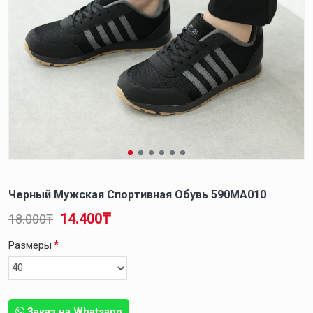
Черный Мужская Спортивная Обувь 590MA010
14.400₸
18.000₸
Размеры
Заказ на Whatsapp