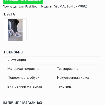
590MA010-16779082
FastStep
Производители
Модель:
ЦВЕТА
ПОДРОБНО
ИНСТРУКЦИИ
Материал подошвы
Терморезина
Поверхность обуви
Искуственная кожа
Внутренний материал
Текстиль
НАЛИЧИЕ В МАГАЗИНАХ