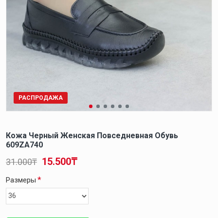
РАСПРОДАЖА
Кожа Черный Женская Повседневная Обувь
609ZA740
15.500₸
31.000₸
Размеры