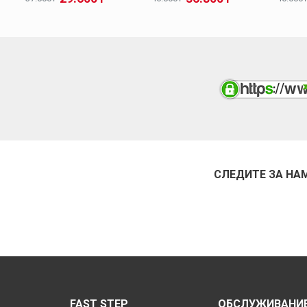
СЛЕДИТЕ ЗА НА
FAST STEP
ОБСЛУЖИВАНИЕ