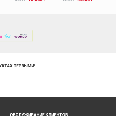
УКТАХ ПЕРВЫМИ!
ОБСЛУЖИВАНИЕ КЛИЕНТОВ