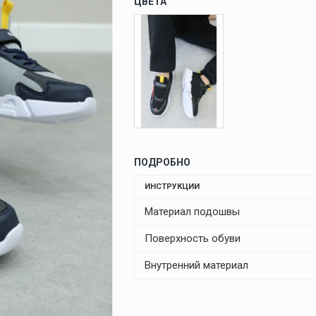
ЦВЕТА
ПОДРОБНО
ИНСТРУКЦИИ
Материал подошвы
Поверхность обуви
Внутренний материал