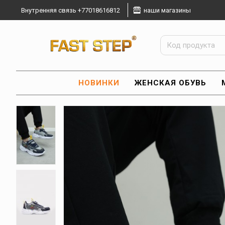
Внутренняя связь +77018616812
наши магазины
НОВИНКИ
ЖЕНСКАЯ ОБУВЬ