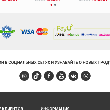
МИ В СОЦИАЛЬНЫХ СЕТЯХ И УЗНАВАЙТЕ О НОВЫХ ПРОД
 КЛИЕНТОВ
ИНФОРМАЦИЯ