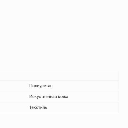
Полиуретан
Искуственная кожа
Текстиль