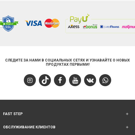
СЛЕДИТЕ ЗА НАМИ В СОЦИАЛЬНЫХ СЕТЯХ И УЗНАВАЙТЕ О НОВЫХ
ПРОДУКТАХ ПЕРВЫМИ!
FAST STEP
ОБСЛУЖИВАНИЕ КЛИЕНТОВ