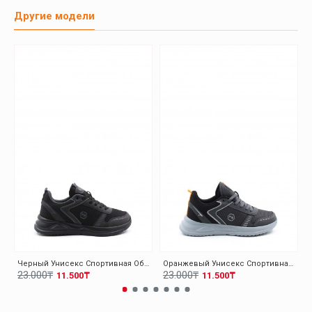
Другие модели
Черный Унисекс Спортивная Обувь 140XA5310
Оранжевый Унисекс Спортивная Обувь 140XA5310
23.000₸
23.000₸
11.500₸
11.500₸