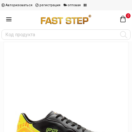
Авторизоваться
регистрация
оптовая
0