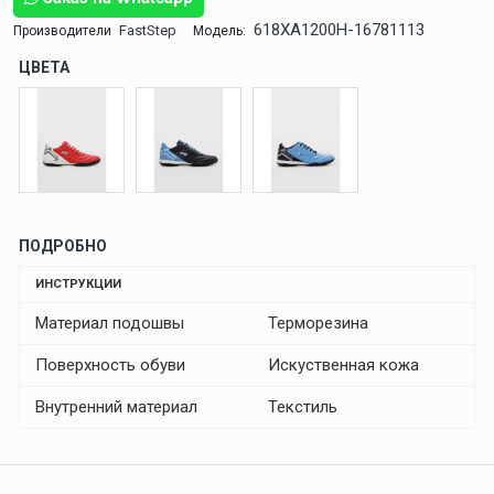
618XA1200H-16781113
FastStep
Производители
Модель:
ЦВЕТА
ПОДРОБНО
ИНСТРУКЦИИ
Материал подошвы
Терморезина
Поверхность обуви
Искуственная кожа
Внутренний материал
Текстиль