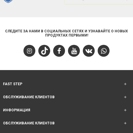
СЛЕДИТЕ ЗА НАМИ В СОЦИАЛЬНЫХ СЕТЯХ И УЗНАВАЙТЕ О НОВЫХ
ПРОДУКТАХ ПЕРВЫМИ!
FAST STEP
ОБСЛУЖИВАНИЕ КЛИЕНТОВ
ИНФОРМАЦИЯ
ОБСЛУЖИВАНИЕ КЛИЕНТОВ