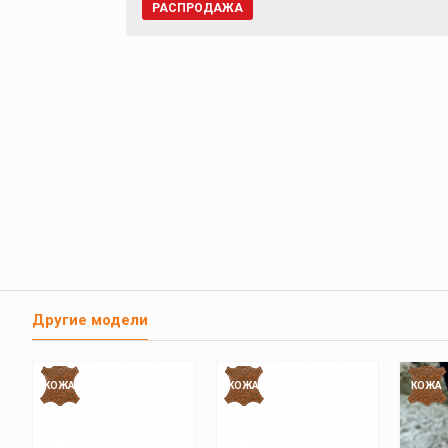
РАСПРОДАЖА
Другие модели
КОЖА
КОЖА
КОЖА