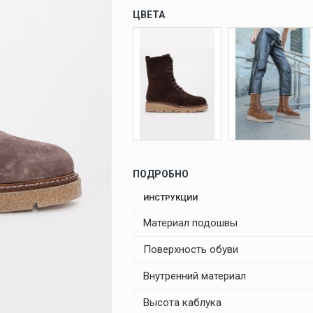
ЦВЕТА
ПОДРОБНО
ИНСТРУКЦИИ
Материал подошвы
Поверхность обуви
Внутренний материал
Высота каблука