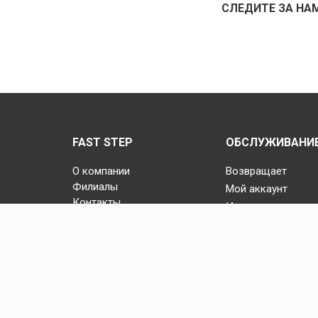
СЛЕДИТЕ ЗА НА
FAST STEP
ОБСЛУЖИВАНИЕ
О компании
Возвращает
Филиалы
Мой аккаунт
Контакты
История заказов