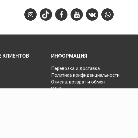
 КЛИЕНТОВ
ИНФОРМАЦИЯ
Перевозка и доставка
Политика конфиденциальности
Отмена, возврат и обмен
S.S.S.
Copyright © 2025 Fast Step | Design Akhanis Medya
code