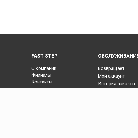
FAST STEP
ОБСЛУЖИВАНИЕ
О компании
Возвращает
Филиалы
Мой аккаунт
Контакты
История заказов