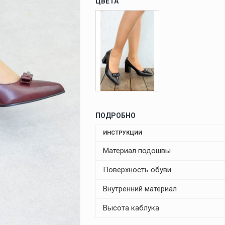
ЦВЕТА
ПОДРОБНО
ИНСТРУКЦИИ
Материал подошвы
Поверхность обуви
Внутренний материал
Высота каблука