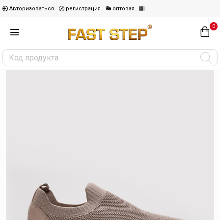
Авторизоваться
регистрация
оптовая
0