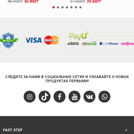
46.000₸
37.000₸
36.800₸
29.600₸
СЛЕДИТЕ ЗА НАМИ В СОЦИАЛЬНЫХ СЕТЯХ И УЗНАВАЙТЕ О НОВЫХ
ПРОДУКТАХ ПЕРВЫМИ!
FAST STEP