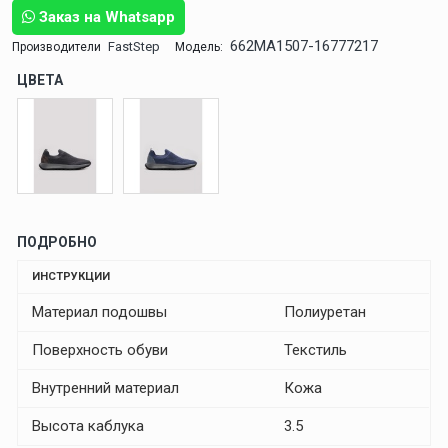
Заказ на Whatsapp
662MA1507-16777217
FastStep
Производители
Модель:
ЦВЕТА
ПОДРОБНО
ИНСТРУКЦИИ
Материал подошвы
Полиуретан
Поверхность обуви
Текстиль
Внутренний материал
Кожа
Высота каблука
3.5