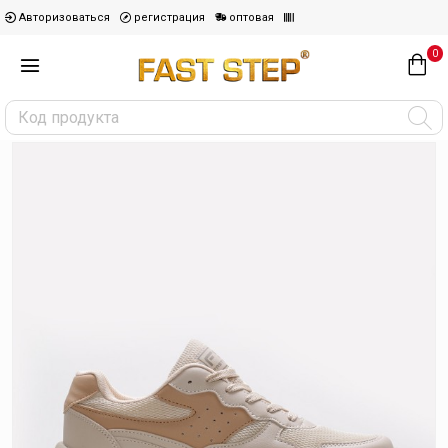
Авторизоваться
регистрация
оптовая
0