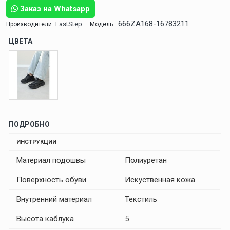
Заказ на Whatsapp
666ZA168-16783211
FastStep
Производители
Модель:
ЦВЕТА
ПОДРОБНО
ИНСТРУКЦИИ
Материал подошвы
Полиуретан
Поверхность обуви
Искуственная кожа
Внутренний материал
Текстиль
Высота каблука
5