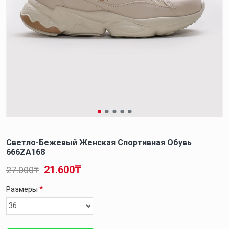
Светло-Бежевый Женская Спортивная Обувь
666ZA168
21.600₸
27.000₸
Размеры