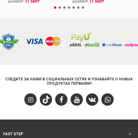
23.000₸
23.000₸
11.500₸
11.500₸
СЛЕДИТЕ ЗА НАМИ В СОЦИАЛЬНЫХ СЕТЯХ И УЗНАВАЙТЕ О НОВЫХ
ПРОДУКТАХ ПЕРВЫМИ!
FAST STEP