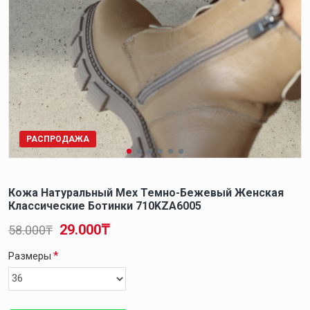
РАСПРОДАЖА
Кожа Натуральный Мех Темно-Бежевый Женская
Классические Ботинки 710KZA6005
29.000₸
58.000₸
Размеры