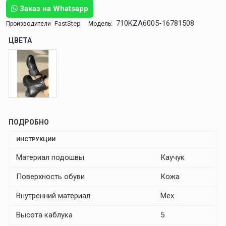
Заказ на Whatsapp
710KZA6005-16781508
FastStep
Производители
Модель:
ЦВЕТА
ПОДРОБНО
ИНСТРУКЦИИ
Материал подошвы
Каучук
Поверхность обуви
Кожа
Внутренний материал
Мех
Высота каблука
5