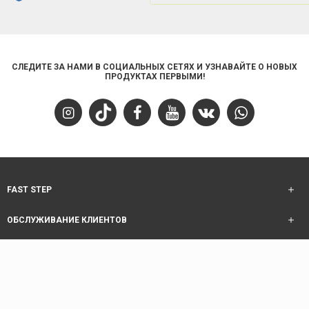
СЛЕДИТЕ ЗА НАМИ В СОЦИАЛЬНЫХ СЕТЯХ И УЗНАВАЙТЕ О НОВЫХ
ПРОДУКТАХ ПЕРВЫМИ!
FAST STEP
ОБСЛУЖИВАНИЕ КЛИЕНТОВ
ИНФОРМАЦИЯ
ОБСЛУЖИВАНИЕ КЛИЕНТОВ