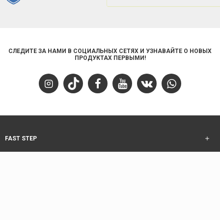
СЛЕДИТЕ ЗА НАМИ В СОЦИАЛЬНЫХ СЕТЯХ И УЗНАВАЙТЕ О НОВЫХ
ПРОДУКТАХ ПЕРВЫМИ!
FAST STEP
ОБСЛУЖИВАНИЕ КЛИЕНТОВ
ИНФОРМАЦИЯ
ОБСЛУЖИВАНИЕ КЛИЕНТОВ