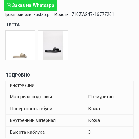
Заказ на Whatsapp
710ZA247-16777261
FastStep
Производители
Модель:
ЦВЕТА
ПОДРОБНО
ИНСТРУКЦИИ
Материал подошвы
Полиуретан
Поверхность обуви
Кожа
Внутренний материал
Кожа
Высота каблука
3