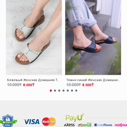
Бежевый Женская Домашняя Тапочки-Шлепанцы 001ZAELISPOLY
Темно-синий Женская Домашняя Тапочки-Шлепанцы 001ZAELISPOLY
10.000₸
10.000₸
8.000₸
8.000₸