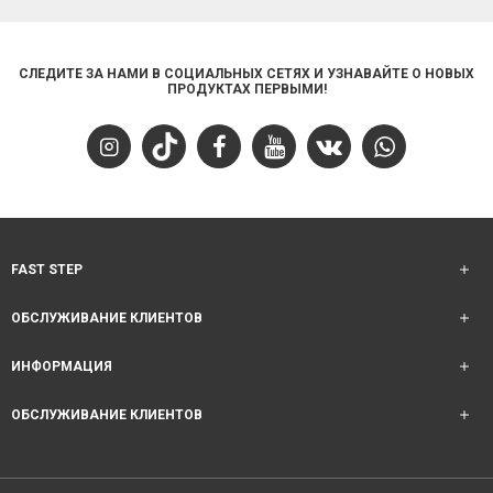
СЛЕДИТЕ ЗА НАМИ В СОЦИАЛЬНЫХ СЕТЯХ И УЗНАВАЙТЕ О НОВЫХ
ПРОДУКТАХ ПЕРВЫМИ!
FAST STEP
ОБСЛУЖИВАНИЕ КЛИЕНТОВ
ИНФОРМАЦИЯ
ОБСЛУЖИВАНИЕ КЛИЕНТОВ