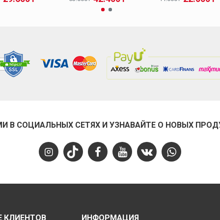
МИ В СОЦИАЛЬНЫХ СЕТЯХ И УЗНАВАЙТЕ О НОВЫХ ПРОД
 КЛИЕНТОВ
ИНФОРМАЦИЯ