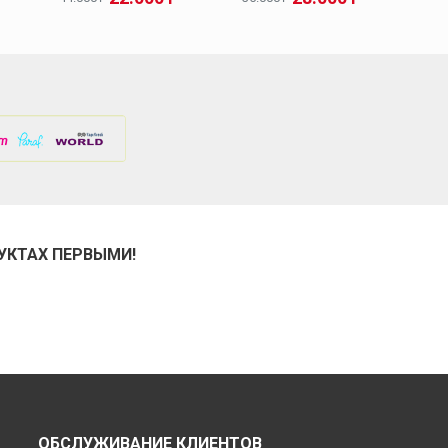
УКТАХ ПЕРВЫМИ!
ОБСЛУЖИВАНИЕ КЛИЕНТОВ