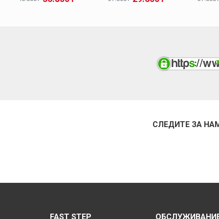
СЛЕДИТЕ ЗА НА
FAST STEP
ОБСЛУЖИВАНИЕ