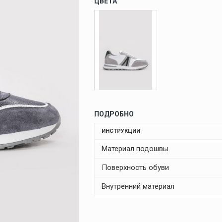
ЦВЕТА
ПОДРОБНО
ИНСТРУКЦИИ
Материал подошвы
Поверхность обуви
Внутренний материал