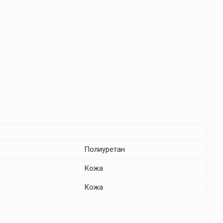
Полиуретан
Кожа
Кожа