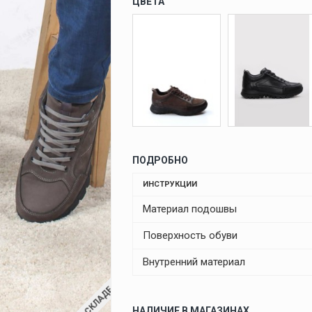
ЦВЕТА
ПОДРОБНО
ИНСТРУКЦИИ
Материал подошвы
Поверхность обуви
Внутренний материал
НАЛИЧИЕ В МАГАЗИНАХ