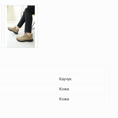
Каучук
Кожа
Кожа