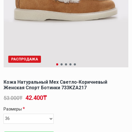
РАСПРОДАЖА
Кожа Натуральный Мех Светло-Коричневый
Женская Спорт Ботинки 733KZA217
42.400₸
53.000₸
Размеры