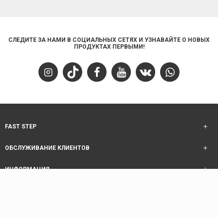
СЛЕДИТЕ ЗА НАМИ В СОЦИАЛЬНЫХ СЕТЯХ И УЗНАВАЙТЕ О НОВЫХ
ПРОДУКТАХ ПЕРВЫМИ!
FAST STEP
ОБСЛУЖИВАНИЕ КЛИЕНТОВ
ИНФОРМАЦИЯ
ОБСЛУЖИВАНИЕ КЛИЕНТОВ